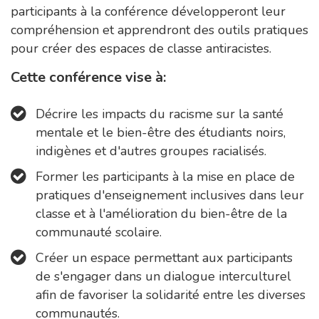
participants à la conférence développeront leur
compréhension et apprendront des outils pratiques
pour créer des espaces de classe antiracistes.
Cette conférence vise à:
Décrire les impacts du racisme sur la santé
mentale et le bien-être des étudiants noirs,
indigènes et d'autres groupes racialisés.
Former les participants à la mise en place de
pratiques d'enseignement inclusives dans leur
classe et à l'amélioration du bien-être de la
communauté scolaire.
Créer un espace permettant aux participants
de s'engager dans un dialogue interculturel
afin de favoriser la solidarité entre les diverses
communautés.