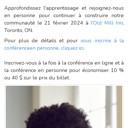
Approfondissez l'apprentissage et rejoignez-nous
en personne pour continuer à construire notre
communauté le 21 février 2024 à
l'Old Mill Inn
,
Toronto, ON.
Pour plus de détails et pour
vous inscrire à la
conférenceen personne, cliquez ici.
Inscrivez-vous à la fois à la conférence en ligne et à
la conférence en personne pour économiser 10 %
ou 40 $ sur le prix du billet.