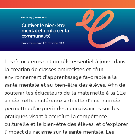
Les éducateurs ont un rôle essentiel à jouer dans
la création de classes antiracistes et d'un
environnement d'apprentissage favorable à la
santé mentale et au bien-être des élèves. Afin de
soutenir les éducateurs de la maternelle à la 12e
année, cette conférence virtuelle d'une journée
permettra d'acquérir des connaissances sur les
pratiques visant à accroître la compétence
culturelle et le bien-être des élèves, et d'explorer
l'impact du racisme sur la santé mentale. Les