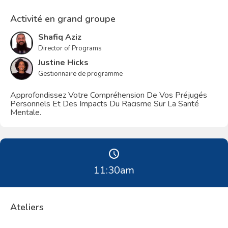
Activité en grand groupe
Shafiq Aziz
Director of Programs
Justine Hicks
Gestionnaire de programme
Approfondissez Votre Compréhension De Vos Préjugés
Personnels Et Des Impacts Du Racisme Sur La Santé
Mentale.
11:30
am
Ateliers