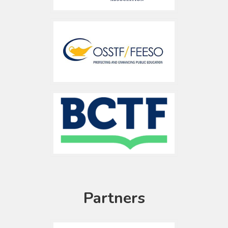
Partners