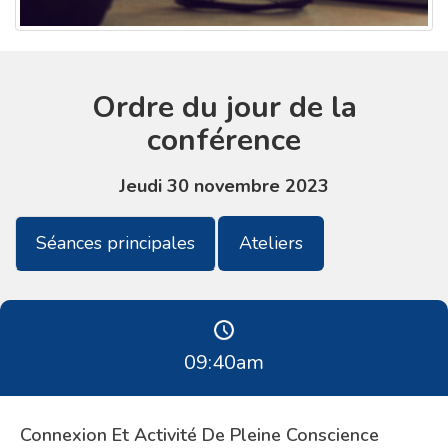
Ordre du jour de la
conférence
Jeudi 30 novembre 2023
Séances principales
Ateliers
09:40
am
Connexion Et Activité De Pleine Conscience