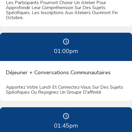
Les Participants Pourront Choisir Un Atelier Pour
Approfondir Leur Compréhension Sur Des Sujets
Spécifiques. Les Inscriptions Aux Ateliers Ouvriront Fin
Octobre.
01:00
pm
Déjeuner + Conversations Communautaires
Apportez Votre Lunch Et Connectez-Vous Sur Des Sujets
Spécifiques Ou Rejoignez Un Groupe D'affinité
01:45
pm