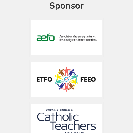
Sponsor