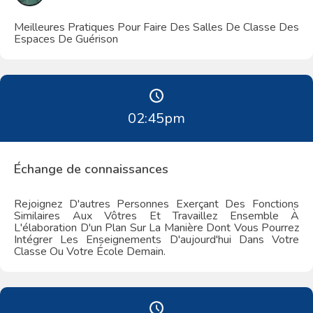
Meilleures Pratiques Pour Faire Des Salles De Classe Des
Espaces De Guérison
02:45
pm
Échange de connaissances
Rejoignez D'autres Personnes Exerçant Des Fonctions
Similaires Aux Vôtres Et Travaillez Ensemble À
L'élaboration D'un Plan Sur La Manière Dont Vous Pourrez
Intégrer Les Enseignements D'aujourd'hui Dans Votre
Classe Ou Votre École Demain.